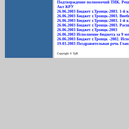
Подтверждение полномочий ТИК. Реше
Акт КРУ
26.06.2003 Бюджет г.Троицк-2003. 1-й
26.06.2003 Бюджет г.Троицк-2003. Вне
26.06.2003 Бюджет г.Троицк-2003. 1-й
26.06.2003 Бюджет г.Троицк-2003. Рас
26.06.2003 Бюджет г.Троицк-2003
26.06.2003 Исполнение бюджета за 9 м
26.06.2003 Бюджет г.Троицк -2002. Исп
19.03.2003 Поздравительная речь Гла
Copyright © ТрВ