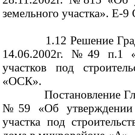
земельного участка». Е-9
1.12 Решение Гра
14.06.2002г. №49 п.1 
участков под строите
«ОСК».
Постановление Гл
№59 «Об утверждении 
участка под строительс