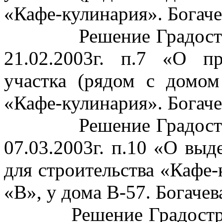
«Кафе-кулинария». Богаче
Решение Градост
21.02.2003г. п.7 «О пр
участка (рядом с домом
«Кафе-кулинария». Богаче
Решение Градост
07.03.2003г. п.10 «О выд
для строительства «Кафе
«В», у дома В-57. Богачев
Решение Градостр