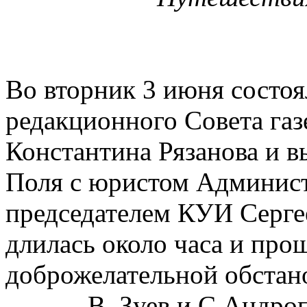
Во вторник 3 июня состоя
редакционного Совета газ
Константина Рязанова и 
Поля с юристом Админис
председателем КУИ Серге
длилась около часа и про
доброжелательной обстан
В. Зуев и С.Андро