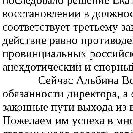
восстановлении в должнос
соответствует третьему за
действие равно противоде
провинциальных российск
анекдотический и спорны
Сейчас Альбина Во
обязанности директора, 
законные пути выхода из 
Пожелаем им успеха в мно